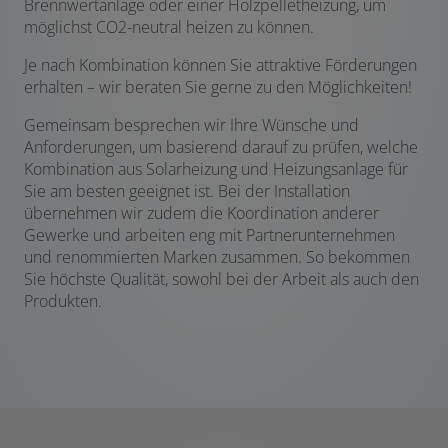
Brennwertanlage oder einer Holzpelletheizung, um
möglichst CO2-neutral heizen zu können.
Je nach Kombination können Sie attraktive Förderungen
erhalten – wir beraten Sie gerne zu den Möglichkeiten!
Gemeinsam besprechen wir Ihre Wünsche und
Anforderungen, um basierend darauf zu prüfen, welche
Kombination aus Solarheizung und Heizungsanlage für
Sie am besten geeignet ist. Bei der Installation
übernehmen wir zudem die Koordination anderer
Gewerke und arbeiten eng mit Partnerunternehmen
und renommierten Marken zusammen. So bekommen
Sie höchste Qualität, sowohl bei der Arbeit als auch den
Produkten.