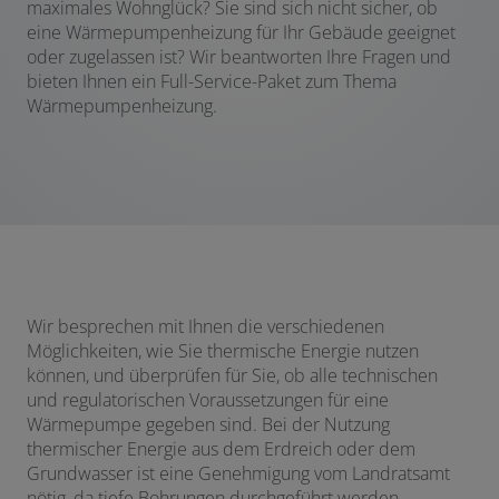
maximales Wohnglück? Sie sind sich nicht sicher, ob
eine Wärmepumpenheizung für Ihr Gebäude geeignet
oder zugelassen ist? Wir beantworten Ihre Fragen und
bieten Ihnen ein Full-Service-Paket zum Thema
Wärmepumpenheizung.
Wir besprechen mit Ihnen die verschiedenen
Möglichkeiten, wie Sie thermische Energie nutzen
können, und überprüfen für Sie, ob alle technischen
und regulatorischen Voraussetzungen für eine
Wärmepumpe gegeben sind. Bei der Nutzung
thermischer Energie aus dem Erdreich oder dem
Grundwasser ist eine Genehmigung vom Landratsamt
nötig, da tiefe Bohrungen durchgeführt werden