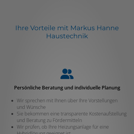
Ihre Vorteile mit Markus Hanne
Haustechnik
Persönliche Beratung und individuelle Planung
Wir sprechen mit Ihnen über Ihre Vorstellungen
und Wünsche
Sie bekommen eine transparente Kostenaufstellung
und Beratung zu Fördermitteln
Wir prüfen, ob Ihre Heizungsanlage für eine
Hybridlösung geeignet ist