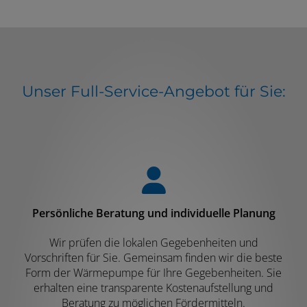
Unser Full-Service-Angebot für Sie:
Persönliche Beratung und individuelle Planung
Wir prüfen die lokalen Gegebenheiten und
Vorschriften für Sie. Gemeinsam finden wir die beste
Form der Wärmepumpe für Ihre Gegebenheiten. Sie
erhalten eine transparente Kostenaufstellung und
Beratung zu möglichen Fördermitteln.