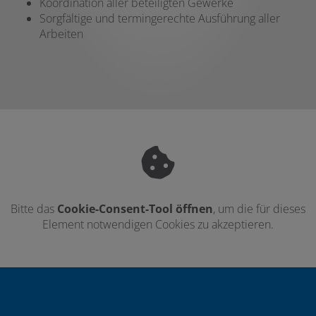
Koordination aller beteiligten Gewerke
Sorgfältige und termingerechte Ausführung aller
Arbeiten
Bitte das
Cookie-Consent-Tool öffnen
, um die für dieses
Element notwendigen Cookies zu akzeptieren.
Footer - Kontaktdaten und Öffnungszei