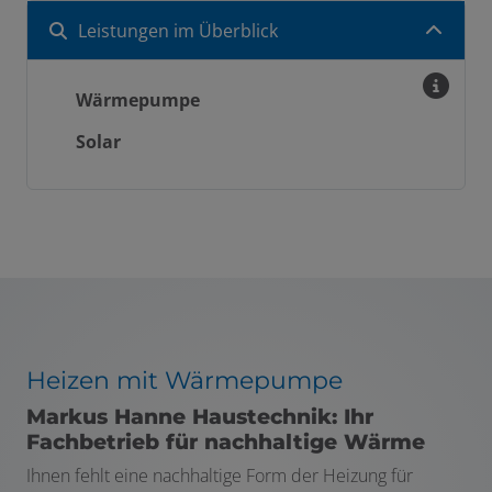
Leistungen im Überblick
Wärmepumpe
Solar
Heizen mit Wärmepumpe
Markus Hanne Haustechnik: Ihr
Fachbetrieb für nachhaltige Wärme
Ihnen fehlt eine nachhaltige Form der Heizung für