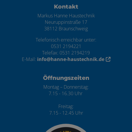
Kontakt
Markus Hanne Haustechnik
Neuruppinstraße 17
38112 Braunschweig
Telefonisch erreichbar unter:
0531 2194221
Telefax: 0531 2194219
E-Mail:
info@hanne-haustechnik.de
Öffnungszeiten
Montag – Donnerstag:
7.15 - 16.30 Uhr
Freitag:
7.15 - 12.45 Uhr