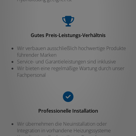
Gutes Preis-Leistungs-Verhältnis
Wir verbauen ausschließlich hochwertige Produkte
führender Marken
Service- und Garantieleistungen sind inklusive
Wir bieten eine regelmäßige Wartung durch unser
Fachpersonal
Professionelle Installation
Wir übernehmen die Neuinstallation oder
Integration in vorhandene Heizungssysteme