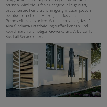
müssen. Wird die Luft als Energiequelle genutzt,
brauchen Sie keine Genehmigung, müssen jedoch
eventuell durch eine Heizung mit fossilen
Brennstoffen aufstocken. Wir stellen sicher, dass Sie
eine fundierte Entscheidung treffen können, und
koordinieren alle nötigen Gewerke und Arbeiten für
Sie. Full Service eben.