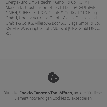
Energie- und Umwelttechnik GmbH & Co. KG, MTF
Marken-Distributions GmbH, SCHEDEL BAD+DESIGN
GMBH, STIEBEL ELTRON GmbH & Co. KG, TOTO Europe
GmbH, Uponor Vertriebs GmbH, Vaillant Deutschland
GmbH & Co. KG, Villeroy & Boch AG, Viega GmbH & Co.
KG, Max Weishaupt GmbH,
Albrecht JUNG GmbH & Co.
KG
Bitte das
Cookie-Consent-Tool öffnen
, um die für dieses
Element notwendigen Cookies zu akzeptieren.