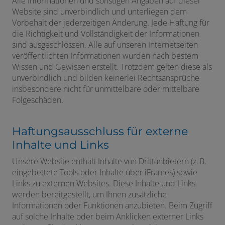
Alle Informationen und sonstigen Angaben auf dieser
Website sind unverbindlich und unterliegen dem
Vorbehalt der jederzeitigen Änderung. Jede Haftung für
die Richtigkeit und Vollständigkeit der Informationen
sind ausgeschlossen. Alle auf unseren Internetseiten
veröffentlichten Informationen wurden nach bestem
Wissen und Gewissen erstellt. Trotzdem gelten diese als
unverbindlich und bilden keinerlei Rechtsansprüche
insbesondere nicht für unmittelbare oder mittelbare
Folgeschäden.
Haftungsausschluss für externe
Inhalte und Links
Unsere Website enthält Inhalte von Drittanbietern (z. B.
eingebettete Tools oder Inhalte über iFrames) sowie
Links zu externen Websites. Diese Inhalte und Links
werden bereitgestellt, um Ihnen zusätzliche
Informationen oder Funktionen anzubieten. Beim Zugriff
auf solche Inhalte oder beim Anklicken externer Links