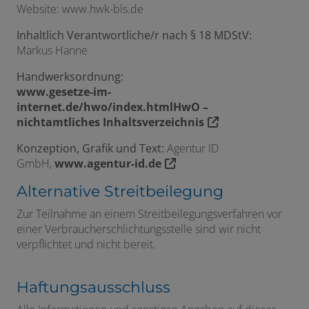
Website: www.hwk-bls.de
Inhaltlich Verantwortliche/r nach § 18 MDStV:
Markus Hanne
Handwerksordnung:
www.gesetze-im-
internet.de/hwo/index.htmlHwO –
nichtamtliches Inhaltsverzeichnis
Konzeption, Grafik und Text:
Agentur ID
GmbH,
www.agentur-id.de
Alternative Streitbeilegung
Zur Teilnahme an einem Streitbeilegungsverfahren vor
einer Verbraucherschlichtungsstelle sind wir nicht
verpflichtet und nicht bereit.
Haftungsausschluss