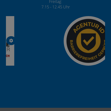
Freitag:
7.15 - 12.45 Uhr