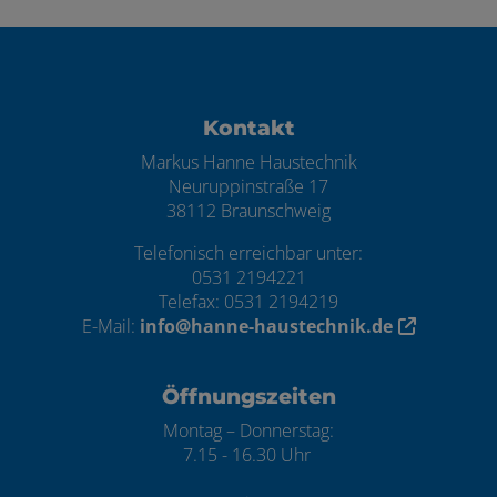
Footer - Kontaktdaten und Öffnungszei
Kontakt
Markus Hanne Haustechnik
Neuruppinstraße 17
38112 Braunschweig
Telefonisch erreichbar unter:
0531 2194221
Telefax: 0531 2194219
E-Mail:
info@hanne-haustechnik.de
Öffnungszeiten
Montag – Donnerstag:
7.15 - 16.30 Uhr