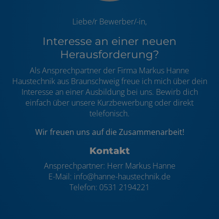
Liebe/r Bewerber/-in,
Interesse an einer neuen
Herausforderung?
Als Ansprechpartner der Firma Markus Hanne
Haustechnik aus Braunschweig freue ich mich über dein
Interesse an einer Ausbildung bei uns. Bewirb dich
einfach über unsere Kurzbewerbung oder direkt
telefonisch.
Wir freuen uns auf die Zusammenarbeit!
Kontakt
Ansprechpartner: Herr Markus Hanne
E-Mail: info@hanne-haustechnik.de
Telefon: 0531 2194221