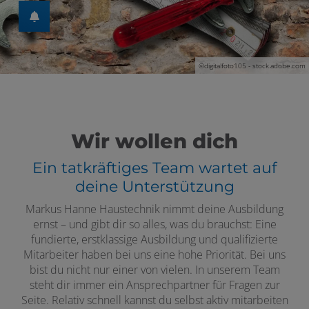
en und schließen
©digitalfoto105 - stock.adobe.com
Wir wollen dich
Ein tatkräftiges Team wartet auf
deine Unterstützung
Markus Hanne Haustechnik nimmt deine Ausbildung
ernst – und gibt dir so alles, was du brauchst: Eine
fundierte, erstklassige Ausbildung und qualifizierte
Mitarbeiter haben bei uns eine hohe Priorität. Bei uns
bist du nicht nur einer von vielen. In unserem Team
steht dir immer ein Ansprechpartner für Fragen zur
Seite. Relativ schnell kannst du selbst aktiv mitarbeiten