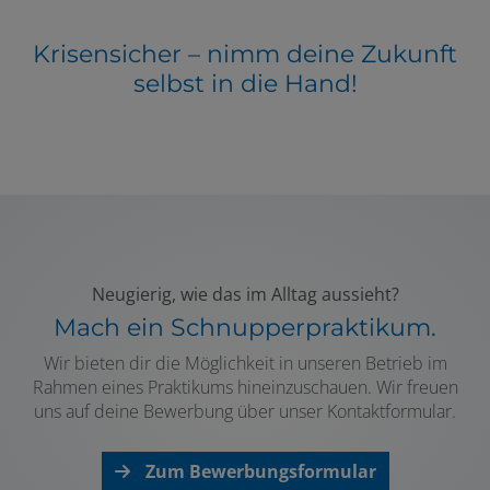
Krisensicher – nimm deine Zukunft
selbst in die Hand!
Neugierig, wie das im Alltag aussieht?
Mach ein Schnupperpraktikum.
Wir bieten dir die Möglichkeit in unseren Betrieb im
Rahmen eines Praktikums hineinzuschauen. Wir freuen
uns auf deine Bewerbung über unser Kontaktformular.
Zum Bewerbungsformular