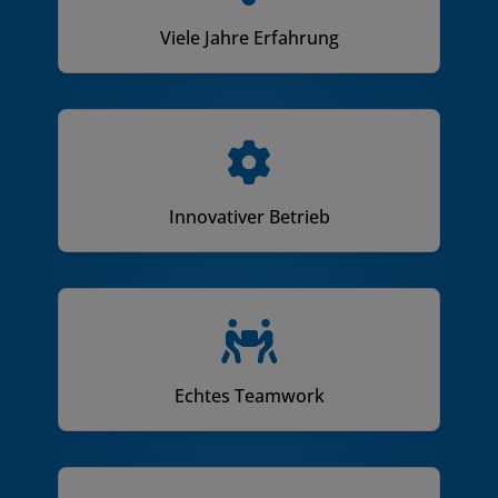
Viele Jahre Erfahrung
Innovativer Betrieb
Echtes Teamwork