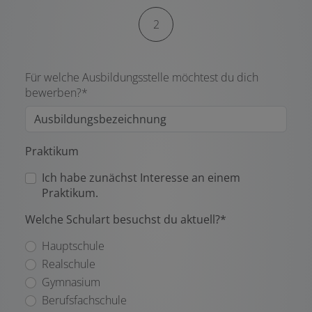
2
Für welche Ausbildungsstelle möchtest du dich
bewerben?*
Praktikum
Ich habe zunächst Interesse an einem
Praktikum.
Welche Schulart besuchst du aktuell?*
Hauptschule
Realschule
Gymnasium
Berufsfachschule