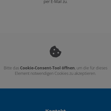
per E-Mail zu.
Bitte das
Cookie-Consent-Tool öffnen
, um die für dieses
Element notwendigen Cookies zu akzeptieren.
Footer - Kontaktdaten und Öffnungszei