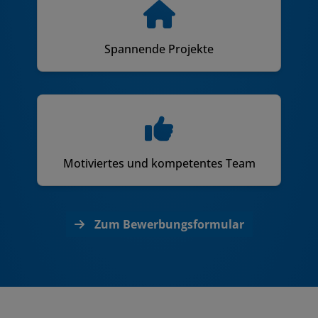
Spannende Projekte
Motiviertes und kompetentes Team
Zum Bewerbungsformular