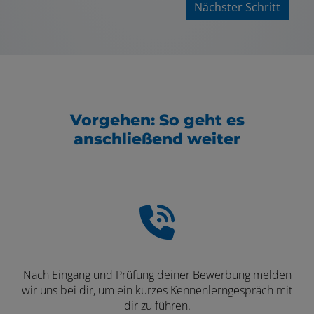
Nächster Schritt
Vorgehen: So geht es
anschließend weiter
Nach Eingang und Prüfung deiner Bewerbung melden
wir uns bei dir, um ein kurzes Kennenlerngespräch mit
dir zu führen.