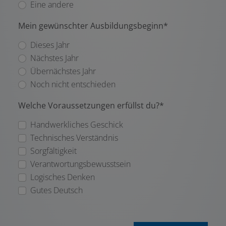
Eine andere
Mein gewünschter Ausbildungsbeginn*
Dieses Jahr
Nächstes Jahr
Übernächstes Jahr
Noch nicht entschieden
Welche Voraussetzungen erfüllst du?*
Handwerkliches Geschick
Technisches Verständnis
Sorgfältigkeit
Verantwortungsbewusstsein
Logisches Denken
Gutes Deutsch