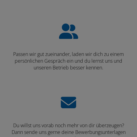
Passen wir gut zueinander, laden wir dich zu einem
persönlichen Gespräch ein und du lernst uns und
unseren Betrieb besser kennen.
Du willst uns vorab noch mehr von dir überzeugen?
Dann sende uns gerne deine Bewerbungsunterlagen