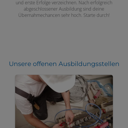
und erste Erfolge verzeichnen. Nach erfolgreich
abgeschlossener Ausbildung sind deine
Übernahmechancen sehr hoch. Starte durch!
Unsere offenen Ausbildungsstellen