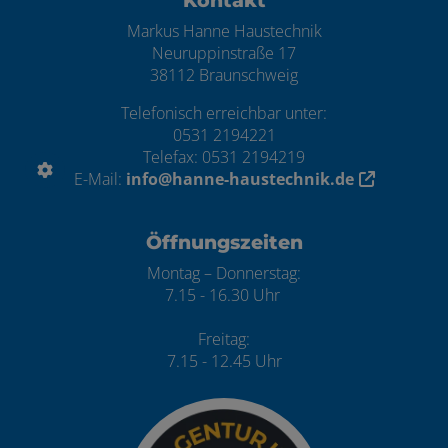
Kontakt
Markus Hanne Haustechnik
Neuruppinstraße 17
38112 Braunschweig
Telefonisch erreichbar unter:
0531 2194221
Telefax: 0531 2194219
E-Mail:
info@hanne-haustechnik.de
Öffnungszeiten
Montag – Donnerstag:
7.15 - 16.30 Uhr
Freitag:
7.15 - 12.45 Uhr