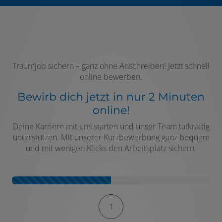
Traumjob sichern – ganz ohne Anschreiben! Jetzt schnell
online bewerben.
Bewirb dich jetzt in nur 2 Minuten
online!
Deine Karriere mit uns starten und unser Team tatkräftig
unterstützen. Mit unserer Kurzbewerbung ganz bequem
und mit wenigen Klicks den Arbeitsplatz sichern.
Kontaktformular-Fortschritt
1