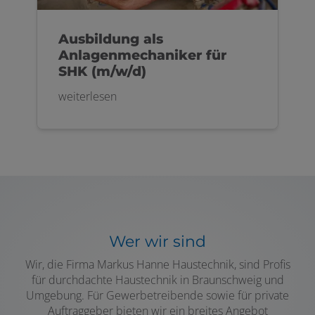
Ausbildung als
Anlagenmechaniker für
SHK (m/w/d)
weiterlesen
Wer wir sind
Wir, die Firma Markus Hanne Haustechnik, sind Profis
für durchdachte Haustechnik in Braunschweig und
Umgebung. Für Gewerbetreibende sowie für private
Auftraggeber bieten wir ein breites Angebot