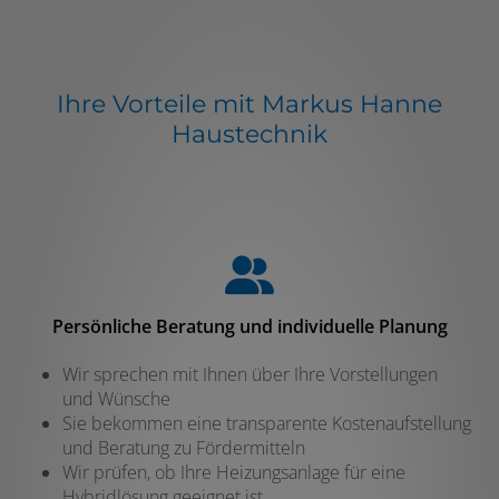
Ihre Vorteile mit Markus Hanne
Haustechnik
Persönliche Beratung und individuelle Planung
Wir sprechen mit Ihnen über Ihre Vorstellungen
und Wünsche
Sie bekommen eine transparente Kostenaufstellung
und Beratung zu Fördermitteln
Wir prüfen, ob Ihre Heizungsanlage für eine
Hybridlösung geeignet ist