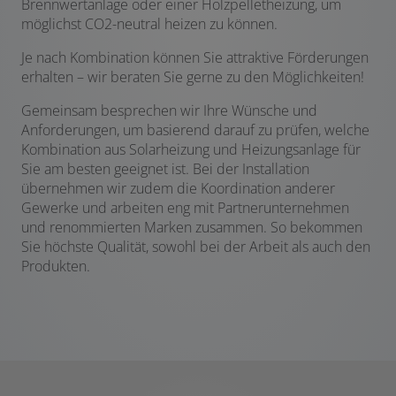
Brennwertanlage oder einer Holzpelletheizung, um
möglichst CO2-neutral heizen zu können.
Je nach Kombination können Sie attraktive Förderungen
erhalten – wir beraten Sie gerne zu den Möglichkeiten!
Gemeinsam besprechen wir Ihre Wünsche und
Anforderungen, um basierend darauf zu prüfen, welche
Kombination aus Solarheizung und Heizungsanlage für
Sie am besten geeignet ist. Bei der Installation
übernehmen wir zudem die Koordination anderer
Gewerke und arbeiten eng mit Partnerunternehmen
und renommierten Marken zusammen. So bekommen
Sie höchste Qualität, sowohl bei der Arbeit als auch den
Produkten.