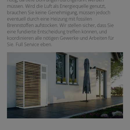
müssen. Wird die Luft als Energiequelle genutzt,
brauchen Sie keine Genehmigung, müssen jedoch
eventuell durch eine Heizung mit fossilen
Brennstoffen aufstocken. Wir stellen sicher, dass Sie
eine fundierte Entscheidung treffen können, und
koordinieren alle nötigen Gewerke und Arbeiten für
Sie. Full Service eben.