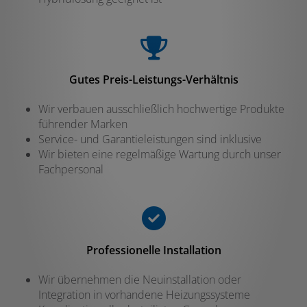
Gutes Preis-Leistungs-Verhältnis
Wir verbauen ausschließlich hochwertige Produkte
führender Marken
Service- und Garantieleistungen sind inklusive
Wir bieten eine regelmäßige Wartung durch unser
Fachpersonal
Professionelle Installation
Wir übernehmen die Neuinstallation oder
Integration in vorhandene Heizungssysteme