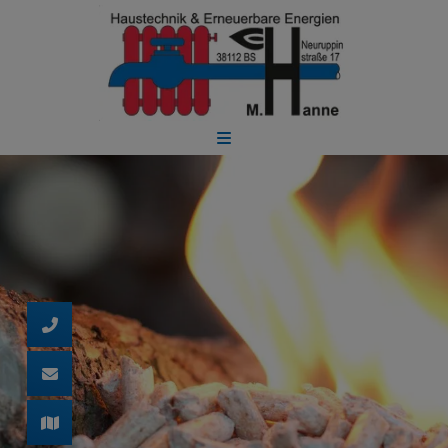
d schließen
ließen
 schließen