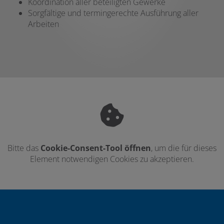
Koordination aller beteiligten Gewerke
Sorgfältige und termingerechte Ausführung aller
Arbeiten
Bitte das
Cookie-Consent-Tool öffnen
, um die für dieses
Element notwendigen Cookies zu akzeptieren.
Footer - Kontaktdaten und Öffnungszei