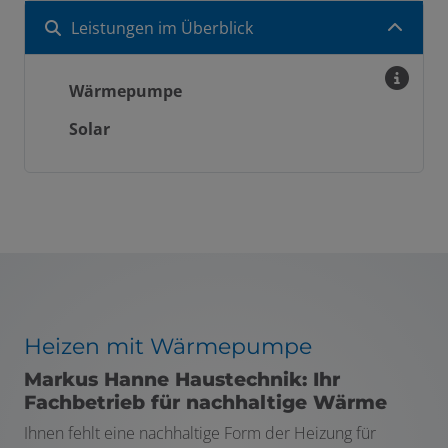
Leistungen im Überblick
Wärmepumpe
Solar
Heizen mit Wärmepumpe
Markus Hanne Haustechnik: Ihr
Fachbetrieb für nachhaltige Wärme
Ihnen fehlt eine nachhaltige Form der Heizung für