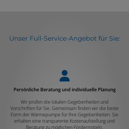
Unser Full-Service-Angebot für Sie:
Persönliche Beratung und individuelle Planung
Wir prüfen die lokalen Gegebenheiten und
Vorschriften für Sie. Gemeinsam finden wir die beste
Form der Wärmepumpe für Ihre Gegebenheiten. Sie
erhalten eine transparente Kostenaufstellung und
Beratung zu möglichen Fördermitteln.