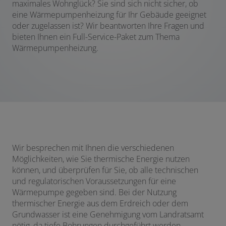
maximales Wohnglück? Sie sind sich nicht sicher, ob
eine Wärmepumpenheizung für Ihr Gebäude geeignet
oder zugelassen ist? Wir beantworten Ihre Fragen und
bieten Ihnen ein Full-Service-Paket zum Thema
Wärmepumpenheizung.
Wir besprechen mit Ihnen die verschiedenen
Möglichkeiten, wie Sie thermische Energie nutzen
können, und überprüfen für Sie, ob alle technischen
und regulatorischen Voraussetzungen für eine
Wärmepumpe gegeben sind. Bei der Nutzung
thermischer Energie aus dem Erdreich oder dem
Grundwasser ist eine Genehmigung vom Landratsamt
nötig, da tiefe Bohrungen durchgeführt werden