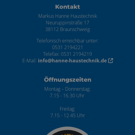
Kontakt
Markus Hanne Haustechnik
Neuruppinstraße 17
38112 Braunschweig
Telefonisch erreichbar unter:
0531 2194221
Telefax: 0531 2194219
E-Mail:
info@hanne-haustechnik.de
Öffnungszeiten
Montag – Donnerstag:
7.15 - 16.30 Uhr
Freitag:
7.15 - 12.45 Uhr