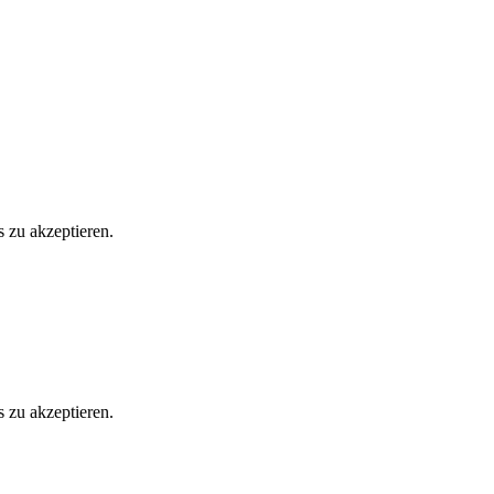
 zu akzeptieren.
 zu akzeptieren.