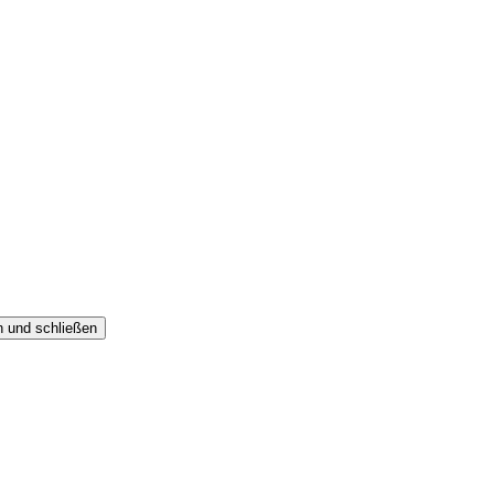
n und schließen