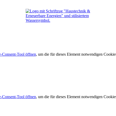
-Consent-Tool öffnen
, um die für dieses Element notwendigen Cookies
-Consent-Tool öffnen
, um die für dieses Element notwendigen Cookies