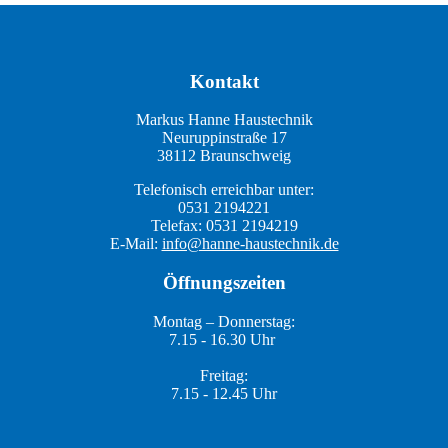
Kontakt
Markus Hanne Haustechnik
Neuruppinstraße 17
38112 Braunschweig
Telefonisch erreichbar unter:
0531 2194221
Telefax: 0531 2194219
E-Mail:
info@hanne-haustechnik.de
Öffnungszeiten
Montag – Donnerstag:
7.15 - 16.30 Uhr
Freitag:
7.15 - 12.45 Uhr