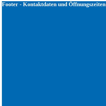
Footer - Kontaktdaten und Öffnungszeiten