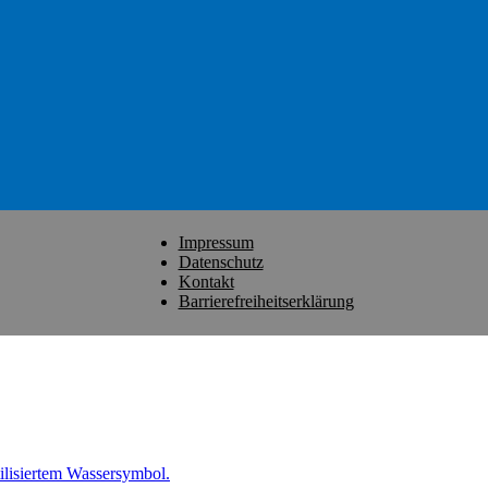
Impressum
Datenschutz
Kontakt
Barrierefreiheitserklärung