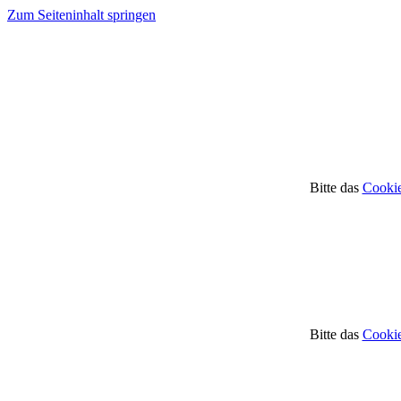
Zum Seiteninhalt springen
Bitte das
Cookie
Bitte das
Cookie