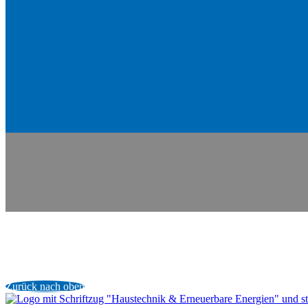
Zurück nach oben