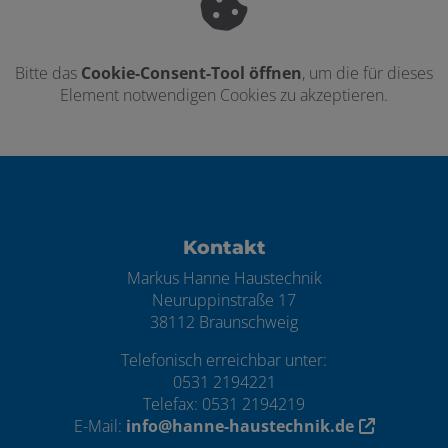
Bitte das
Cookie-Consent-Tool öffnen
, um die für dieses
Element notwendigen Cookies zu akzeptieren.
Footer - Kontaktdaten und Öffnungszei
Kontakt
Markus Hanne Haustechnik
Neuruppinstraße 17
38112 Braunschweig
Telefonisch erreichbar unter:
0531 2194221
Telefax: 0531 2194219
E-Mail:
info@hanne-haustechnik.de