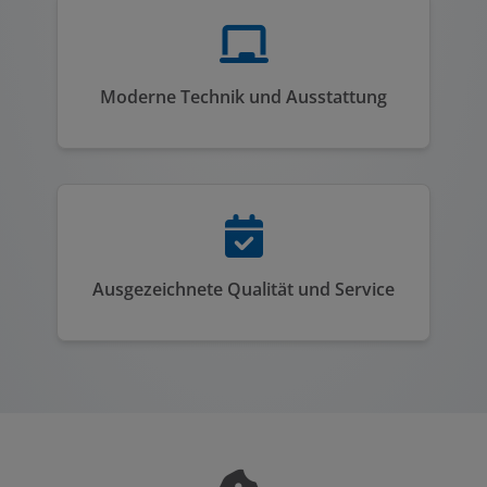
Moderne Technik und Ausstattung
Ausgezeichnete Qualität und Service