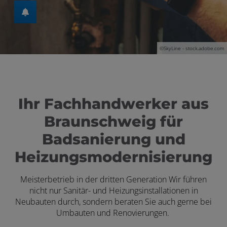
en und schließen
©
SkyLine - stock.adobe.com
Ihr Fachhandwerker aus
Braunschweig für
Badsanierung und
Heizungsmodernisierung
Meisterbetrieb in der dritten Generation Wir führen
nicht nur Sanitär- und Heizungsinstallationen in
Neubauten durch, sondern beraten Sie auch gerne bei
Umbauten und Renovierungen.