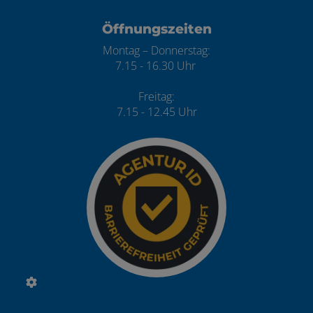
Öffnungszeiten
Montag – Donnerstag:
7.15 - 16.30 Uhr
Freitag:
7.15 - 12.45 Uhr