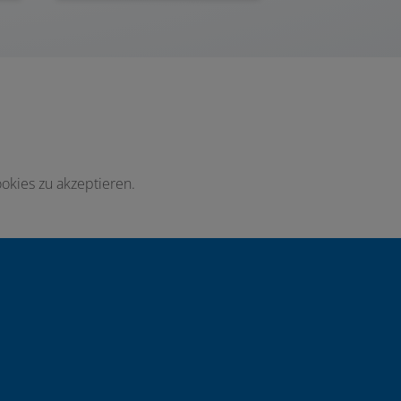
okies zu akzeptieren.