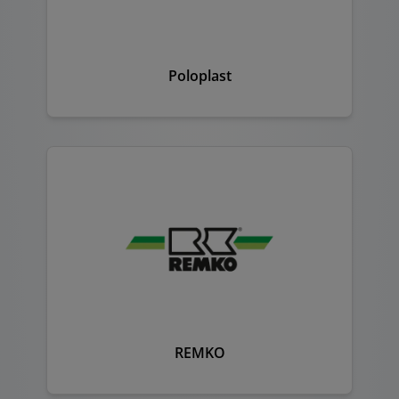
Poloplast
REMKO