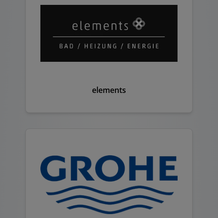
elements