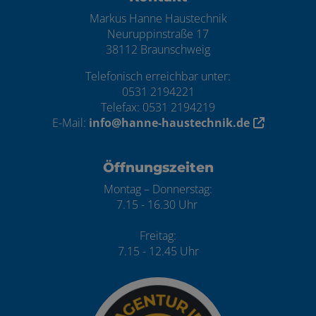
Markus Hanne Haustechnik
Neuruppinstraße 17
38112 Braunschweig
Telefonisch erreichbar unter:
0531 2194221
Telefax: 0531 2194219
E-Mail:
info@hanne-haustechnik.de
Öffnungszeiten
Montag – Donnerstag:
7.15 - 16.30 Uhr
Freitag:
7.15 - 12.45 Uhr