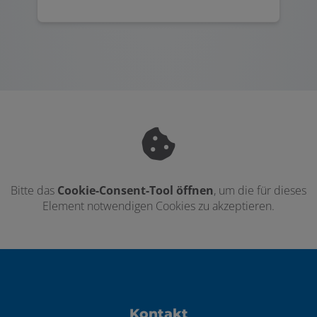
Bitte das
Cookie-Consent-Tool öffnen
, um die für dieses
Element notwendigen Cookies zu akzeptieren.
Footer - Kontaktdaten und Öffnungszei
Kontakt