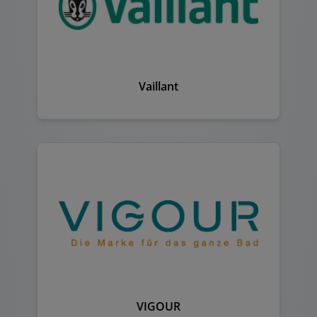
Vaillant
VIGOUR