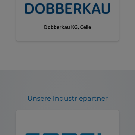
Dobberkau KG, Celle
Unsere Industriepartner