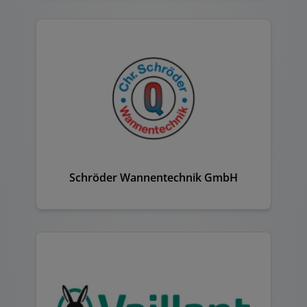
Schröder Wannentechnik GmbH