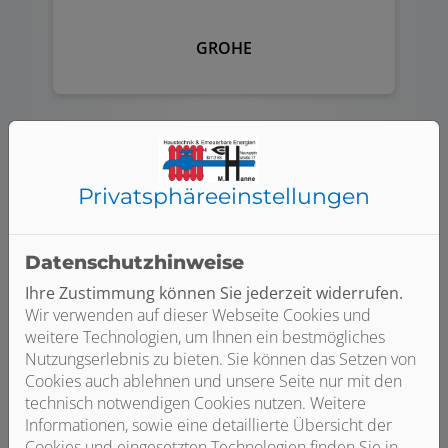
GROHE
Privatsphäre­einstellungen
Datenschutzhinweise
Ihre Zustimmung können Sie jederzeit widerrufen.
Wir verwenden auf dieser Webseite Cookies und
weitere Technologien, um Ihnen ein bestmögliches
GUT
Nutzungserlebnis zu bieten. Sie können das Setzen von
Cookies auch ablehnen und unsere Seite nur mit den
technisch notwendigen Cookies nutzen. Weitere
Informationen, sowie eine detaillierte Übersicht der
Cookies und eingesetzten Technologien finden Sie in