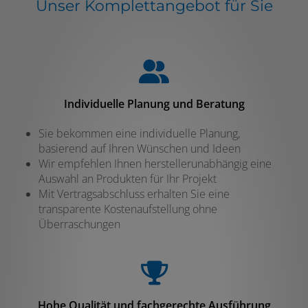
Unser Komplettangebot für Sie
Individuelle Planung und Beratung
Sie bekommen eine individuelle Planung,
basierend auf Ihren Wünschen und Ideen
Wir empfehlen Ihnen herstellerunabhängig eine
Auswahl an Produkten für Ihr Projekt
Mit Vertragsabschluss erhalten Sie eine
transparente Kostenaufstellung ohne
Überraschungen
Hohe Qualität und fachgerechte Ausführung