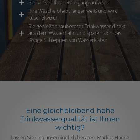
Sie senken Ihren Reinigungsaufwand
Ihre Wäsche bleibt länger weiß und wird
kuschelweich
Sie genießen saubereres Trinkwasser direkt
aus dem Wasserhahn und sparen sich das
lästige Schleppen von Wasserkisten
Eine gleichbleibend hohe
Trinkwasserqualität ist Ihnen
wichtig?
Lassen Sie sich unverbindlich beraten. Markus Hanne