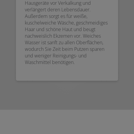
Hausgeräte vor Verkalkung und
verlängert deren Lebensdauer.
Außerdem sorgt es für weiße,
kuschelweiche Wäsche, geschmeidiges
Haar und schöne Haut und beugt
nachweislich Ekzemen vor. Weiches
Wasser ist sanft zu allen Oberflächen,
wodurch Sie Zeit beim Putzen sparen
und weniger Reinigungs- und
Waschmittel benötigen.