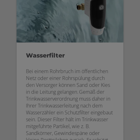
Wasserfilter
Bei einem Rohrbruch im öffentlichen
Netz oder einer Rohrspülung durch
den Versorger können Sand oder Kies
in die Leitung gelangen. Gemäß der
Trinkwasserverordnung muss daher in
Ihrer Trinkwasserleitung nach dem
Wasserzähler ein Schutzfilter eingebaut
sein. Dieser Filter hält im Trinkwasser
mitgeführte Partikel, wie z. B.
Sandkörner, Gewindespäne oder
kleine Rostteilchen zurück. Er schützt