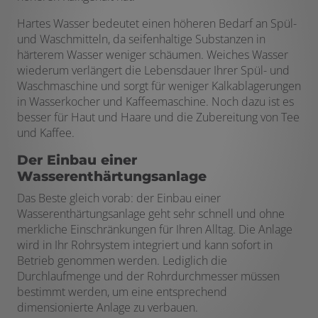
Hartes Wasser bedeutet einen höheren Bedarf an Spül-
und Waschmitteln, da seifenhaltige Substanzen in
härterem Wasser weniger schäumen. Weiches Wasser
wiederum verlängert die Lebensdauer Ihrer Spül- und
Waschmaschine und sorgt für weniger Kalkablagerungen
in Wasserkocher und Kaffeemaschine. Noch dazu ist es
besser für Haut und Haare und die Zubereitung von Tee
und Kaffee.
Der Einbau einer
Wasserenthärtungsanlage
Das Beste gleich vorab: der Einbau einer
Wasserenthärtungsanlage geht sehr schnell und ohne
merkliche Einschränkungen für Ihren Alltag. Die Anlage
wird in Ihr Rohrsystem integriert und kann sofort in
Betrieb genommen werden. Lediglich die
Durchlaufmenge und der Rohrdurchmesser müssen
bestimmt werden, um eine entsprechend
dimensionierte Anlage zu verbauen.