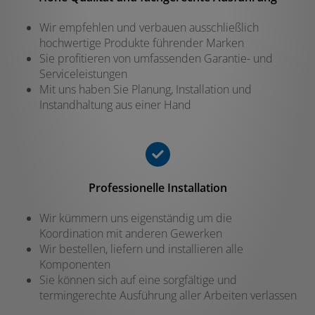
Wir empfehlen und verbauen ausschließlich
hochwertige Produkte führender Marken
Sie profitieren von umfassenden Garantie- und
Serviceleistungen
Mit uns haben Sie Planung, Installation und
Instandhaltung aus einer Hand
Professionelle Installation
Wir kümmern uns eigenständig um die
Koordination mit anderen Gewerken
Wir bestellen, liefern und installieren alle
Komponenten
Sie können sich auf eine sorgfältige und
termingerechte Ausführung aller Arbeiten verlassen