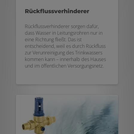
Rückflussverhinderer
Rückflussverhinderer sorgen dafür,
dass Wasser in Leitungsrohren nur in
eine Richtung fließt. Das ist
entscheidend, weil es durch Rückfluss
zur Verunreinigung des Trinkwassers
kommen kann – innerhalb des Hauses
und im öffentlichen Versorgungsnetz.