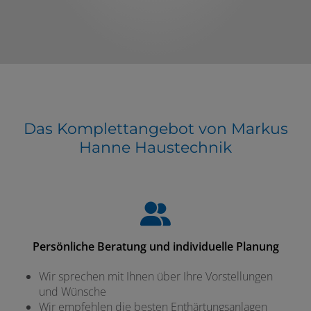
Das Komplettangebot von Markus
Hanne Haustechnik
Persönliche Beratung und individuelle Planung
Wir sprechen mit Ihnen über Ihre Vorstellungen
und Wünsche
Wir empfehlen die besten Enthärtungsanlagen