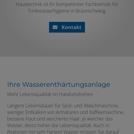
Haustechnik ist Ihr kompetenter Fachbetrieb für
Trinkwasserhygiene in Braunschweig.
Kontakt
Ihre Wasserenthärtungsanlage
Mehr Lebensqualität im Handumdrehen
Längere Lebensdauer für Spül- und Waschmaschine,
weniger Entkalken von Armaturen und Kaffeemaschine,
bessere Haut und weicheres Haar: je weicher das
Wasser, desto höher die Lebensqualität. Auch in
Regionen mit sehr hartem Wasser müssen Sie darauf