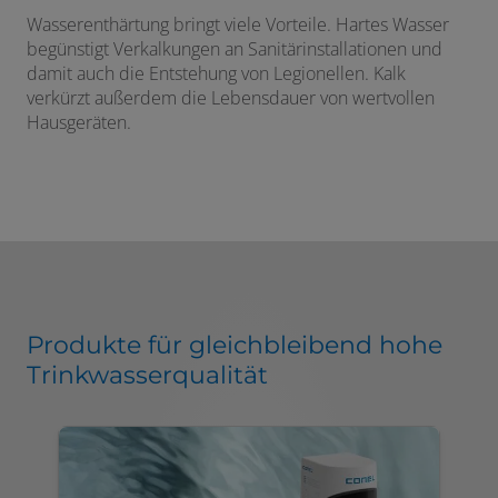
Wasserenthärtung bringt viele Vorteile. Hartes Wasser
begünstigt Verkalkungen an Sanitärinstallationen und
damit auch die Entstehung von Legionellen. Kalk
verkürzt außerdem die Lebensdauer von wertvollen
Hausgeräten.
Produkte für gleichbleibend hohe
Trinkwasserqualität