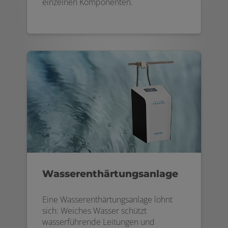
einzelnen Komponenten.
Wasserenthärtungsanlage
Eine Wasserenthärtungsanlage lohnt
sich: Weiches Wasser schützt
wasserführende Leitungen und