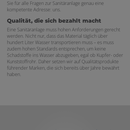
Sie für alle Fragen zur Sanitäranlage genau eine
kompetente Adresse: uns.
Qualität, die sich bezahlt macht
Eine Sanitäranlage muss hohen Anforderungen gerecht
werden. Nicht nur, dass das Material täglich über
hundert Liter Wasser transportieren muss – es muss
zudem hohen Standards entsprechen, um keine
Schadstoffe ins Wasser abzugeben, egal ob Kupfer- oder
Kunststoffrohr. Daher setzen wir auf Qualitätsprodukte
führender Marken, die sich bereits über Jahre bewährt
haben.