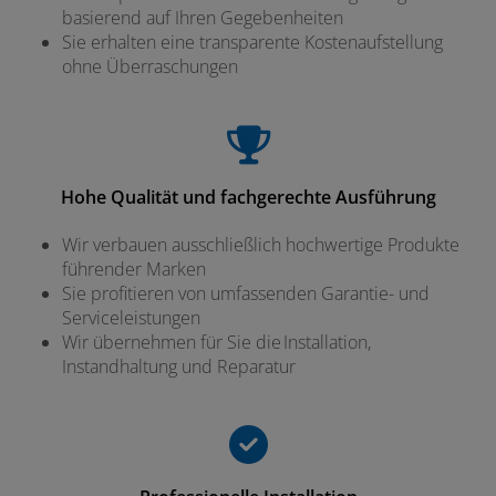
basierend auf Ihren Gegebenheiten
Sie erhalten eine transparente Kostenaufstellung
ohne Überraschungen
Hohe Qualität und fachgerechte Ausführung
Wir verbauen ausschließlich hochwertige Produkte
führender Marken
Sie profitieren von umfassenden Garantie- und
Serviceleistungen
Wir übernehmen für Sie die Installation,
Instandhaltung und Reparatur