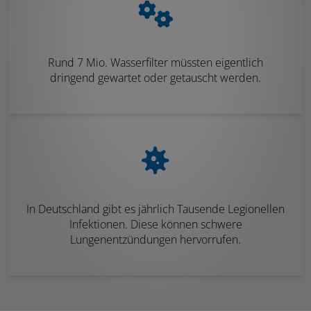
Rund 7 Mio. Wasserfilter müssten eigentlich
dringend gewartet oder getauscht werden.
In Deutschland gibt es jährlich Tausende Legionellen
Infektionen. Diese können schwere
Lungenentzündungen hervorrufen.