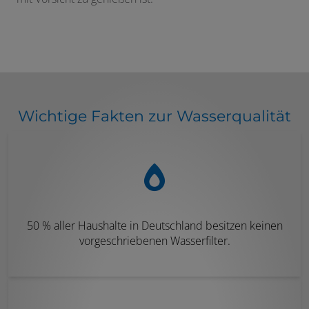
Wichtige Fakten zur Wasserqualität
50 % aller Haushalte in Deutschland besitzen keinen
vorgeschriebenen Wasserfilter.