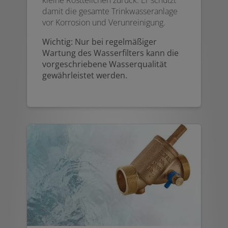
damit die gesamte Trinkwasseranlage
vor Korrosion und Verunreinigung.
Wichtig: Nur bei regelmäßiger
Wartung des Wasserfilters kann die
vorgeschriebene Wasserqualität
gewährleistet werden.