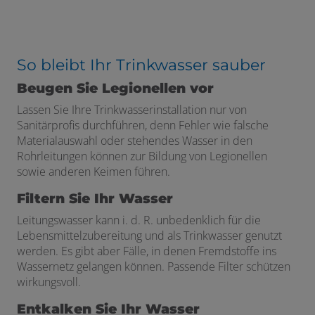
So bleibt Ihr Trinkwasser sauber
Beugen Sie Legionellen vor
Lassen Sie Ihre Trinkwasserinstallation nur von
Sanitärprofis durchführen, denn Fehler wie falsche
Materialauswahl oder stehendes Wasser in den
Rohrleitungen können zur Bildung von Legionellen
sowie anderen Keimen führen.
Filtern Sie Ihr Wasser
Leitungswasser kann i. d. R. unbedenklich für die
Lebensmittelzubereitung und als Trinkwasser genutzt
werden. Es gibt aber Fälle, in denen Fremdstoffe ins
Wassernetz gelangen können. Passende Filter schützen
wirkungsvoll.
Entkalken Sie Ihr Wasser