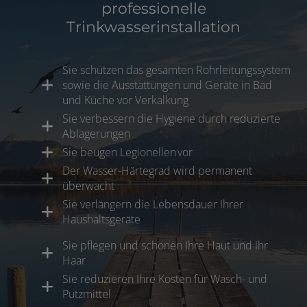
professionelle
Trinkwasserinstallation
Sie schützen das gesamten Rohrleitungssystem
sowie die Ausstattungen und Geräte in Bad
und Küche vor Verkalkung
Sie verbessern die Hygiene durch reduzierte
Ablagerungen
Sie beugen Legionellen vor
Der Wasser-Härtegrad wird permanent
überwacht
Sie verlängern die Lebensdauer Ihrer
Haushaltsgeräte
Sie pflegen und schonen Ihre Haut und Ihr
Haar
Sie reduzieren Ihre Kosten für Wasch- und
Putzmittel