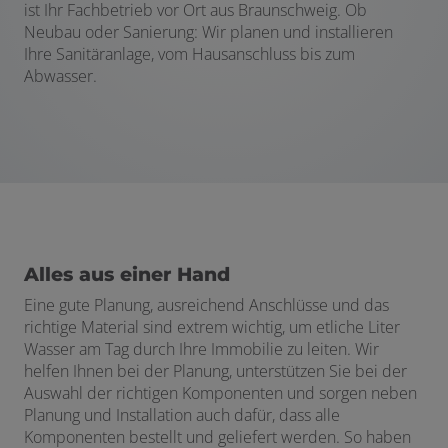
ist Ihr Fachbetrieb vor Ort aus Braunschweig. Ob
Neubau oder Sanierung: Wir planen und installieren
Ihre Sanitäranlage, vom Hausanschluss bis zum
Abwasser.
Alles aus einer Hand
Eine gute Planung, ausreichend Anschlüsse und das
richtige Material sind extrem wichtig, um etliche Liter
Wasser am Tag durch Ihre Immobilie zu leiten. Wir
helfen Ihnen bei der Planung, unterstützen Sie bei der
Auswahl der richtigen Komponenten und sorgen neben
Planung und Installation auch dafür, dass alle
Komponenten bestellt und geliefert werden. So haben