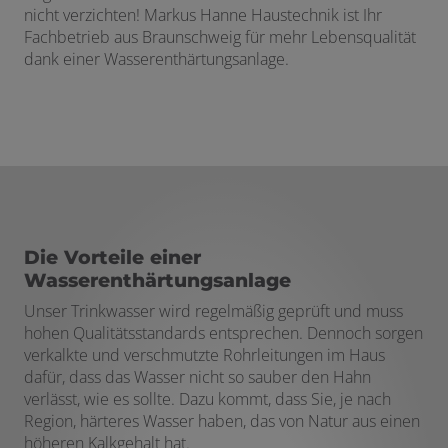
nicht verzichten! Markus Hanne Haustechnik ist Ihr
Fachbetrieb aus Braunschweig für mehr Lebensqualität
dank einer Wasserenthärtungsanlage.
Die Vorteile einer
Wasserenthärtungsanlage
Unser Trinkwasser wird regelmäßig geprüft und muss
hohen Qualitätsstandards entsprechen. Dennoch sorgen
verkalkte und verschmutzte Rohrleitungen im Haus
dafür, dass das Wasser nicht so sauber den Hahn
verlässt, wie es sollte. Dazu kommt, dass Sie, je nach
Region, härteres Wasser haben, das von Natur aus einen
höheren Kalkgehalt hat.