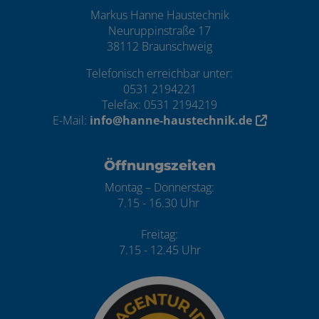
Markus Hanne Haustechnik
Neuruppinstraße 17
38112 Braunschweig
Telefonisch erreichbar unter:
0531 2194221
Telefax: 0531 2194219
E-Mail:
info@hanne-haustechnik.de
Öffnungszeiten
Montag – Donnerstag:
7.15 - 16.30 Uhr
Freitag:
7.15 - 12.45 Uhr