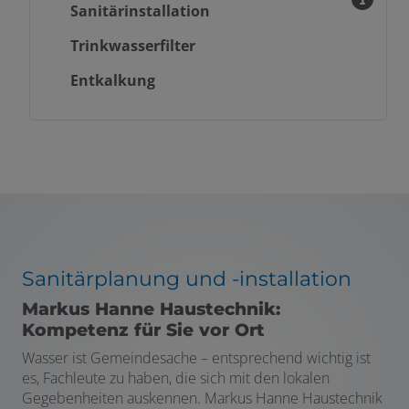
Sanitärinstallation
Trinkwasserfilter
Entkalkung
Sanitärplanung und -installation
Markus Hanne Haustechnik:
Kompetenz für Sie vor Ort
Wasser ist Gemeindesache – entsprechend wichtig ist
es, Fachleute zu haben, die sich mit den lokalen
Gegebenheiten auskennen. Markus Hanne Haustechnik