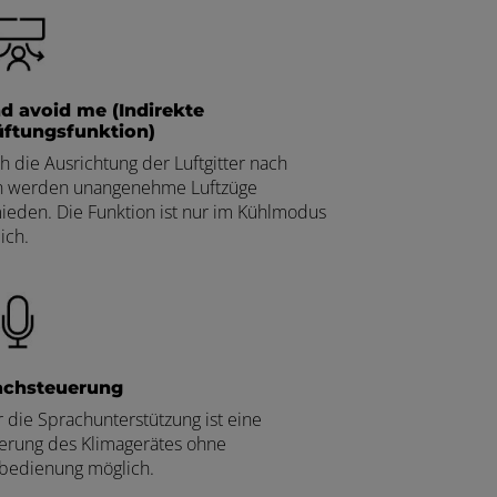
d avoid me (Indirekte
üftungsfunktion)
h die Ausrichtung der Luftgitter nach
 werden unangenehme Luftzüge
ieden. Die Funktion ist nur im Kühlmodus
ich.
achsteuerung
 die Sprachunterstützung ist eine
erung des Klimagerätes ohne
bedienung möglich.