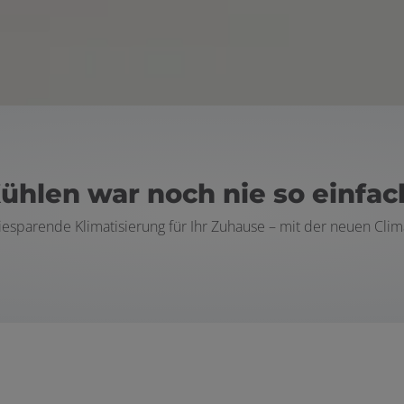
ühlen war noch nie so einfac
giesparende Klimatisierung für Ihr Zuhause – mit der neuen Clim