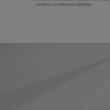
entfernt von Personen befindet.